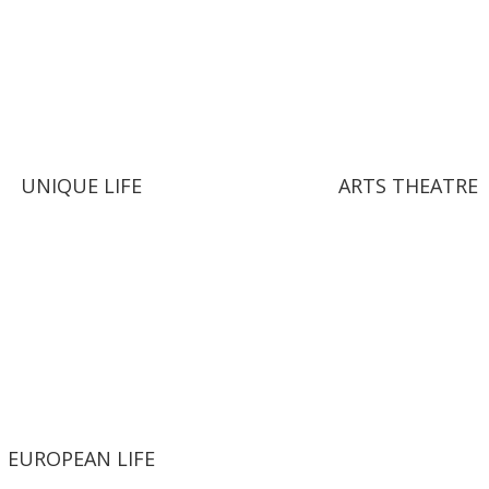
UNIQUE LIFE
ARTS THEATRE
EUROPEAN LIFE