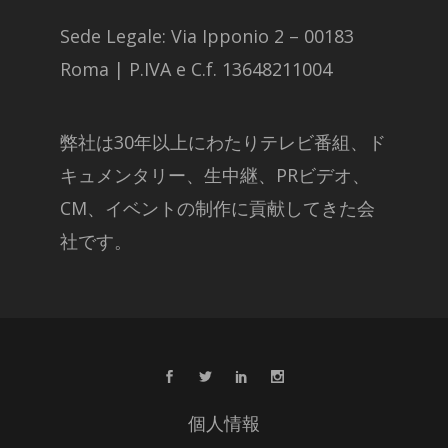
Sede Legale: Via Ipponio 2 – 00183
Roma | P.IVA e C.f. 13648211004
弊社は30年以上にわたりテレビ番組、ド
キュメンタリー、生中継、PRビデオ、
CM、イベントの制作に貢献してきた会
社です。
個人情報