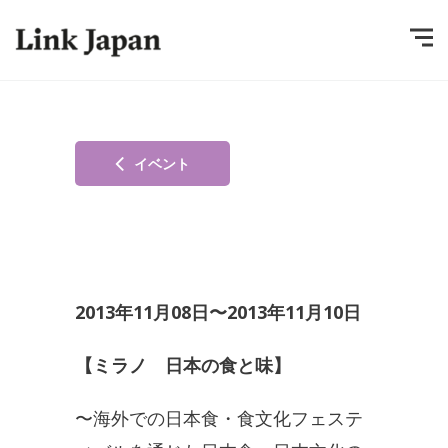
イベント
2013年11月08日〜2013年11月10日
【ミラノ 日本の食と味】
〜海外での日本食・食文化フェステ