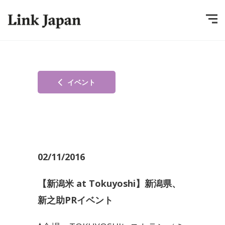
イベント
02/11/2016
【新潟米 at Tokuyoshi】新潟県、
新之助PRイベント