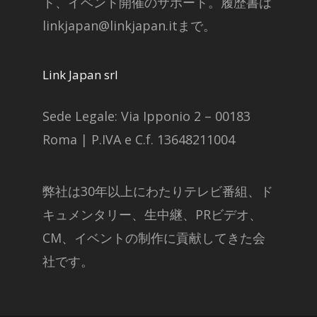
ト、イベント開催のサポート。履歴書は
linkjapan@linkjapan.itまで。
Link Japan srl
Sede Legale: Via Ipponio 2 – 00183
Roma | P.IVA e C.f. 13648211004
弊社は30年以上にわたりテレビ番組、ド
キュメンタリー、生中継、PRビデオ、
CM、イベントの制作に貢献してきた会
社です。