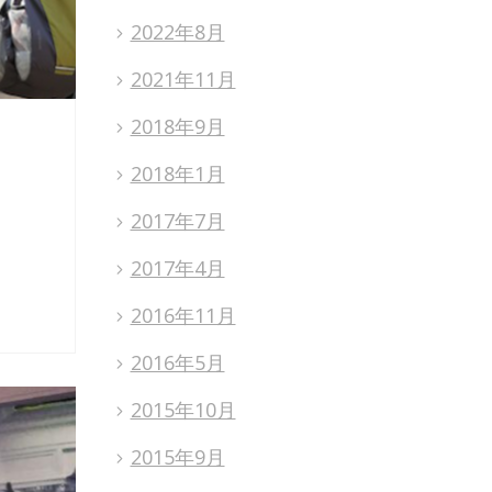
2022年8月
2021年11月
2018年9月
2018年1月
2017年7月
2017年4月
2016年11月
2016年5月
2015年10月
2015年9月