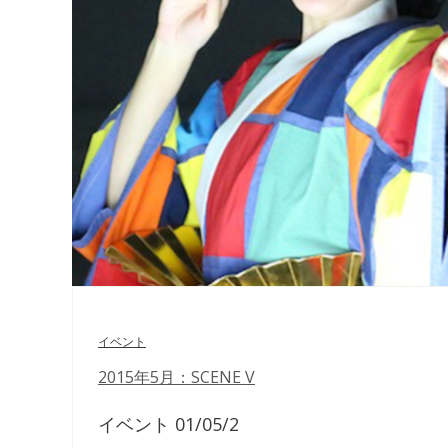
イベント
2015年5月：SCENE V
イベント 01/05/2