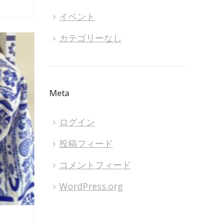
イベント
カテゴリーなし
Meta
ログイン
投稿フィード
コメントフィード
WordPress.org