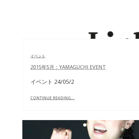
イベント
2015年5月：YAMAGUCHI EVENT
イベント 24/05/2
CONTINUE READING...