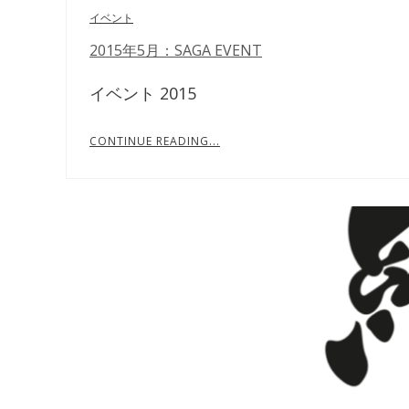
イベント
2015年5月：SAGA EVENT
イベント 2015
CONTINUE READING...