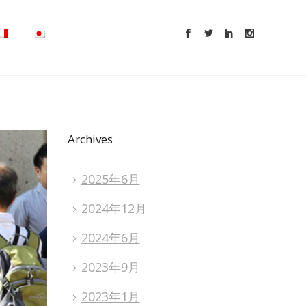
Archives
2025年6月
2024年12月
2024年6月
2023年9月
2023年1月