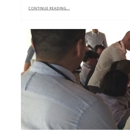
CONTINUE READING...