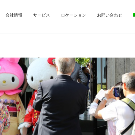
会社情報
サービス
ロケーション
お問い合わせ