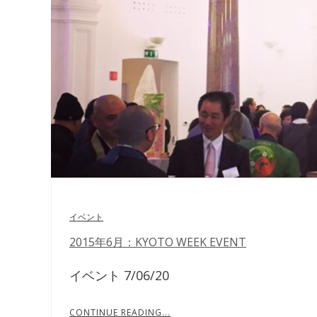
イベント
2015年6月：KYOTO WEEK EVENT
イベント 7/06/20
CONTINUE READING...