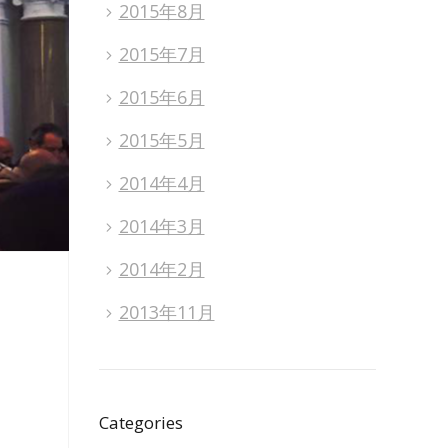
2015年8月
2015年7月
2015年6月
2015年5月
2014年4月
2014年3月
2014年2月
2013年11月
Categories