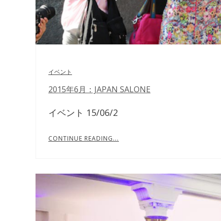
イベント
2015年6月：JAPAN SALONE
イベント 15/06/2
CONTINUE READING...