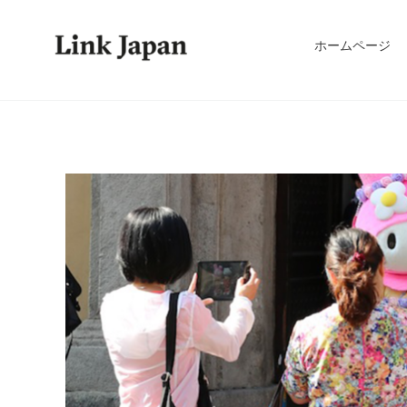
ホームページ