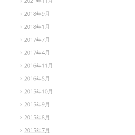
2021年11月
2018年9月
2018年1月
2017年7月
2017年4月
2016年11月
2016年5月
2015年10月
2015年9月
2015年8月
2015年7月