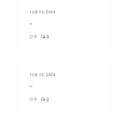
12月 13, 2024
...
0
0
12月 13, 2024
...
0
0