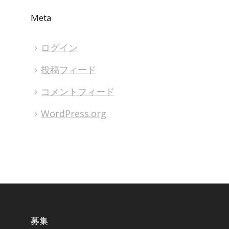
Meta
ログイン
投稿フィード
コメントフィード
WordPress.org
募集