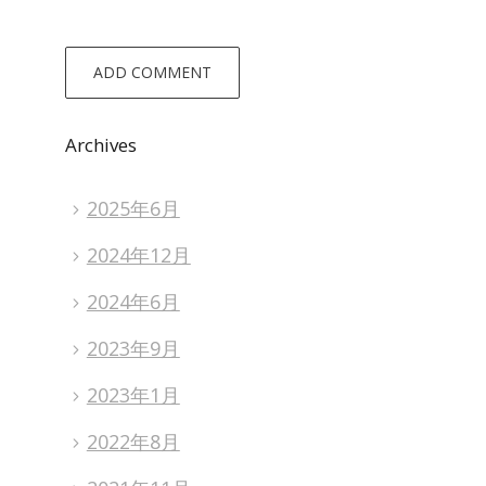
Archives
2025年6月
2024年12月
2024年6月
2023年9月
2023年1月
2022年8月