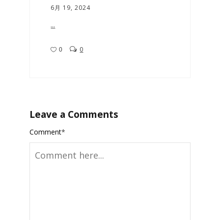
6月 19, 2024
...
0
0
Leave a Comments
Comment
*