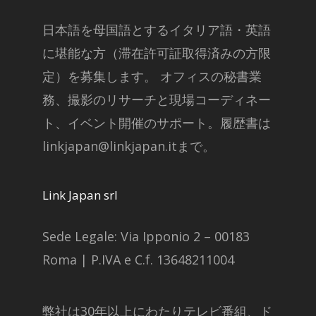
日本語を母国語とするイタリア語・英語
に堪能な方（滞在許可証取得済みの方限
定）を募集します。 オフィスの秘書業
務、撮影のリサーチと現場コーディネー
ト、イベント開催のサポート。履歴書は
linkjapan@linkjapan.itまで。
Link Japan srl
Sede Legale: Via Ipponio 2 – 00183
Roma | P.IVA e C.f. 13648211004
弊社は30年以上にわたりテレビ番組、ド