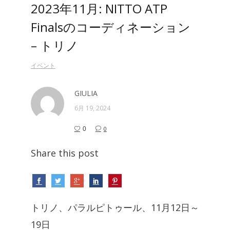
2023年11月: NITTO ATP
Finalsのコーディネーション
– トリノ
イベント
GIULIA
6月 19, 2024
0
0
Share this post
トリノ、パラルピトゥール、11月12日～
19日