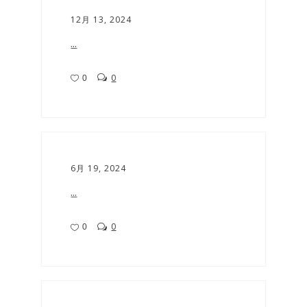
12月 13, 2024
...
0
0
6月 19, 2024
...
0
0