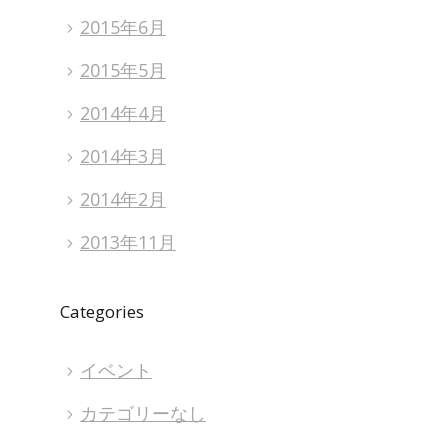
2015年6月
2015年5月
2014年4月
2014年3月
2014年2月
2013年11月
Categories
イベント
カテゴリーなし