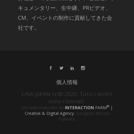
キュメンタリー、生中継、PRビデオ、
CM、イベントの制作に貢献してきた会
社です。
個人情報
LINK JAPAN srl© 2020, Tutti i diritti
sono riservati.
®
Sito web realizzato da
INTERACTION
FARM
|
Creative & Digital Agency
. Designer: Misuzu
Fujiwara.