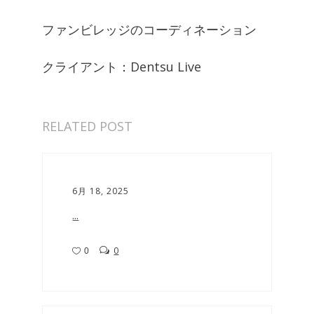
ファンビレッジのコーディネーション
クライアント：Dentsu Live
RELATED POST
6月 18, 2025
...
0
0