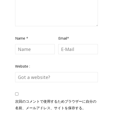
Name
*
Email
*
Website :
次回のコメントで使用するためブラウザーに自分の
名前、メールアドレス、サイトを保存する。