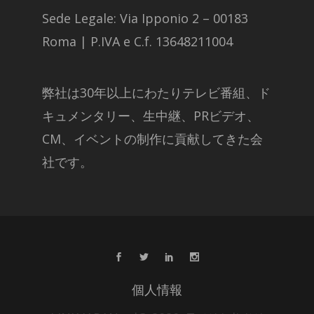
Sede Legale: Via Ipponio 2 – 00183
Roma | P.IVA e C.f. 13648211004
弊社は30年以上にわたりテレビ番組、ド
キュメンタリー、生中継、PRビデオ、
CM、イベントの制作に貢献してきた会
社です。
個人情報