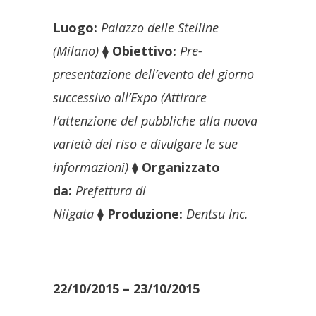
Luogo:
Palazzo delle Stelline
(Milano)
⧫
Obiettivo:
Pre-
presentazione dell’evento del giorno
successivo all’Expo (Attirare
l’attenzione del pubbliche alla nuova
varietà del riso e divulgare le sue
informazioni)
⧫
Organizzato
da:
Prefettura di
Niigata
⧫
Produzione:
Dentsu Inc.
22/10/2015 – 23/10/2015