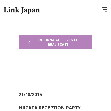
RITORNA AGLI EVENTI
REALIZZATI
21/10/2015
NIIGATA RECEPTION PARTY