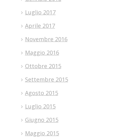
Luglio 2017
Aprile 2017
Novembre 2016
Maggio 2016
Ottobre 2015
Settembre 2015
Agosto 2015
Luglio 2015
Giugno 2015
Maggio 2015