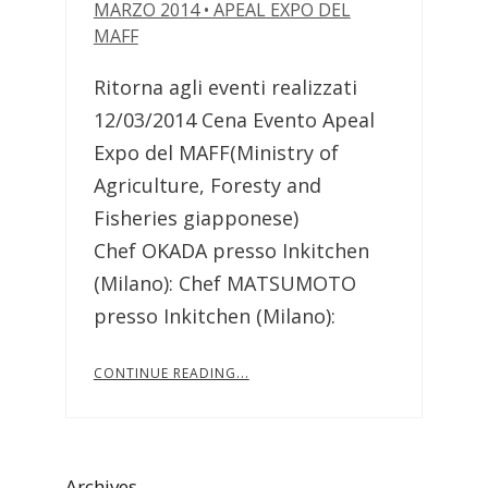
MARZO 2014 • APEAL EXPO DEL
MAFF
Ritorna agli eventi realizzati
12/03/2014 Cena Evento Apeal
Expo del MAFF(Ministry of
Agriculture, Foresty and
Fisheries giapponese)
Chef OKADA presso Inkitchen
(Milano): Chef MATSUMOTO
presso Inkitchen (Milano):
CONTINUE READING...
Archives