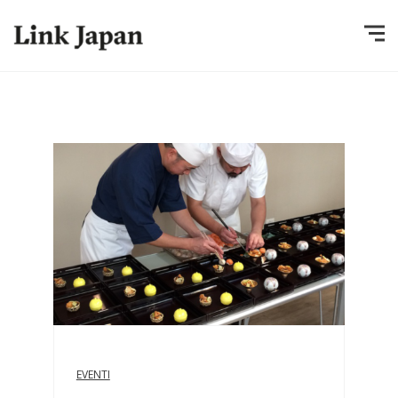
EVENTI