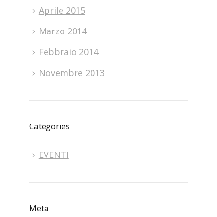
Aprile 2015
Marzo 2014
Febbraio 2014
Novembre 2013
Categories
EVENTI
Meta