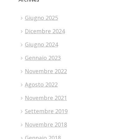
Giugno 2025
Dicembre 2024
Giugno 2024
Gennaio 2023
Novembre 2022
Agosto 2022
Novembre 2021
Settembre 2019
Novembre 2018
Gennaio 2018