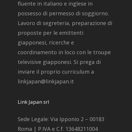
fluente in italiano e inglese in
possesso di permesso di soggiorno.
Lavoro di segreteria, preparazione di
proposte per le emittenti
giapponesi, ricerche e
coordinamento in loco con le troupe
televisive giapponesi. Si prega di
inviare il proprio curriculum a
linkjapan@linkjapan.it
Link Japan srl
Sede Legale: Via Ipponio 2 – 00183
Roma | P.IVA e C.f. 13648211004