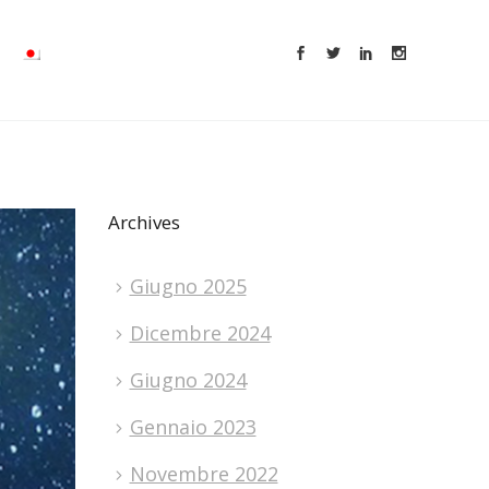
Archives
Giugno 2025
Dicembre 2024
Giugno 2024
Gennaio 2023
Novembre 2022