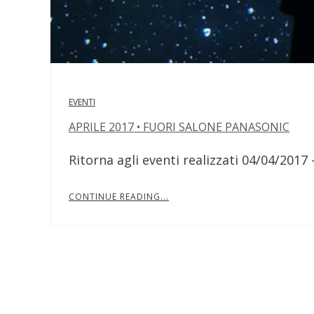
EVENTI
APRILE 2017 • FUORI SALONE PANASONIC
Ritorna agli eventi realizzati 04/04/2
CONTINUE READING...