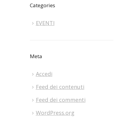
Categories
EVENTI
Meta
Accedi
Feed dei contenuti
Feed dei commenti
WordPress.org