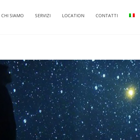
CHI SIAMO
SERVIZI
LOCATION
CONTATTI