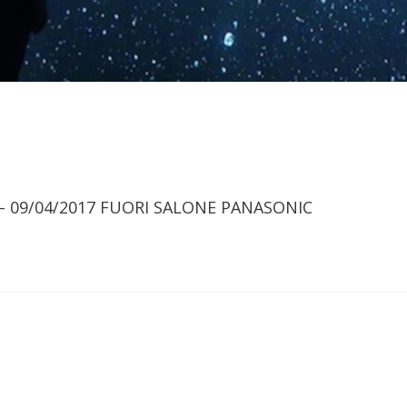
017 – 09/04/2017 FUORI SALONE PANASONIC