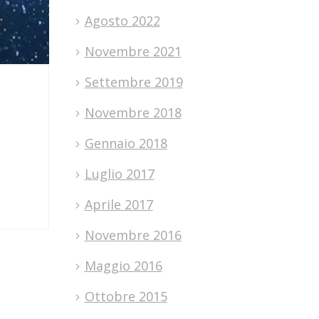
Agosto 2022
Novembre 2021
Settembre 2019
Novembre 2018
Gennaio 2018
Luglio 2017
Aprile 2017
Novembre 2016
Maggio 2016
Ottobre 2015