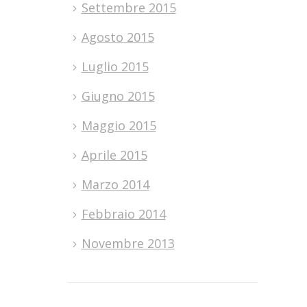
Settembre 2015
Agosto 2015
Luglio 2015
Giugno 2015
Maggio 2015
Aprile 2015
Marzo 2014
Febbraio 2014
Novembre 2013