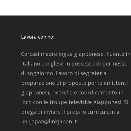
Lavora con noi
Cercasi madrelingua giapponese, fluente in
italiano e inglese in possesso di permesso
di soggiorno. Lavoro di segreteria,
preparazione di proposte per le emittenti
giapponesi, ricerche e coordinamento in
loco con le troupe televisive giapponesi. Si
prega di inviare il proprio curriculum a
linkjapan@linkjapan.it