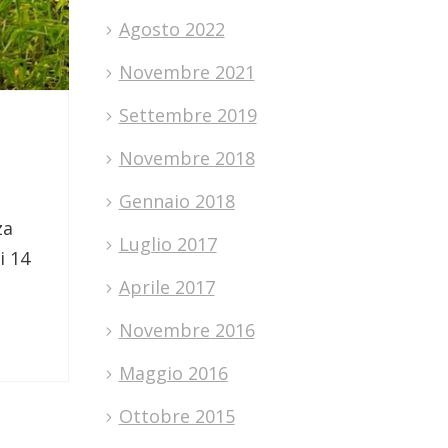
Agosto 2022
Novembre 2021
Settembre 2019
Novembre 2018
Gennaio 2018
za
Luglio 2017
i 14
Aprile 2017
Novembre 2016
Maggio 2016
Ottobre 2015