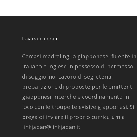
Lavora con noi
Cercasi madrelingua giapponese, fluente in
italiano e inglese in possesso di permesso
di soggiorno. Lavoro di segreteria,
preparazione di proposte per le emittenti
giapponesi, ricerche e coordinamento in
loco con le troupe televisive giapponesi. Si
prega di inviare il proprio curriculum a
linkjapan@linkjapan.it