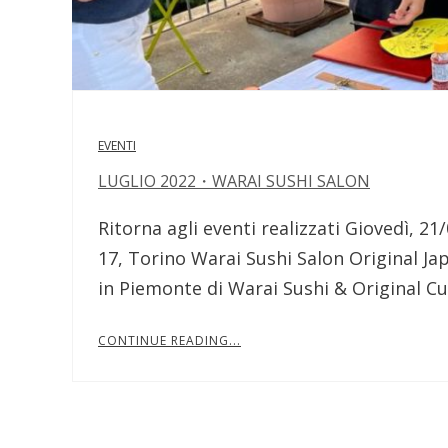
EVENTI
LUGLIO 2022・WARAI SUSHI SALON
Ritorna agli eventi realizzati Giovedì, 2
17, Torino Warai Sushi Salon Original Japa
in Piemonte di Warai Sushi & Original Cu
CONTINUE READING...