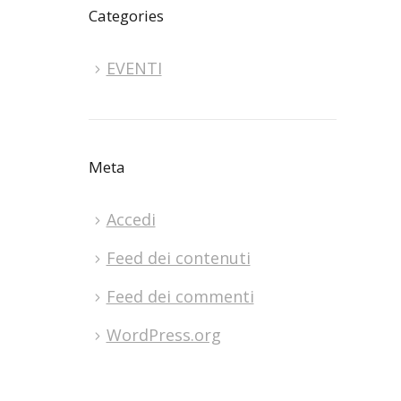
Categories
EVENTI
Meta
Accedi
Feed dei contenuti
Feed dei commenti
WordPress.org