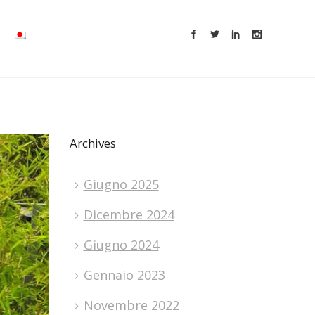
Archives
Giugno 2025
Dicembre 2024
Giugno 2024
Gennaio 2023
Novembre 2022