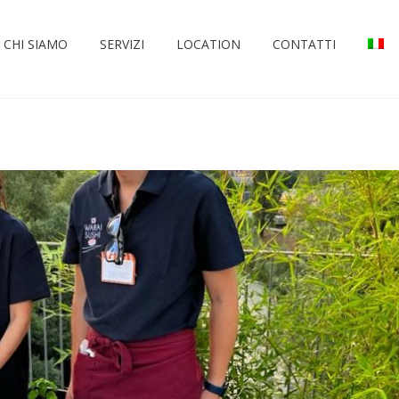
CHI SIAMO
SERVIZI
LOCATION
CONTATTI