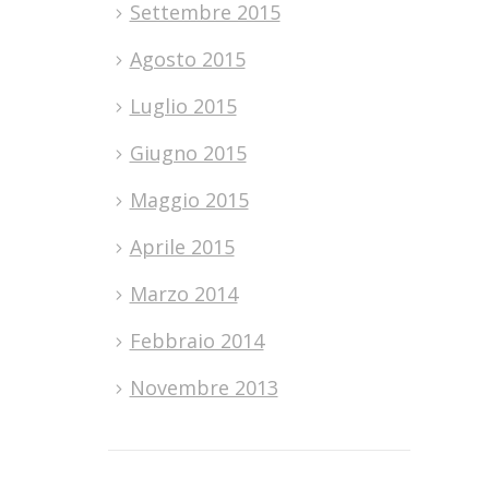
Settembre 2015
Agosto 2015
Luglio 2015
Giugno 2015
Maggio 2015
Aprile 2015
Marzo 2014
Febbraio 2014
Novembre 2013