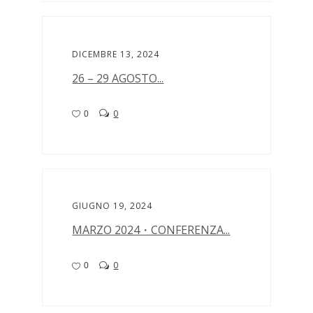
DICEMBRE 13, 2024
26 – 29 AGOSTO...
0
0
GIUGNO 19, 2024
MARZO 2024・CONFERENZA...
0
0