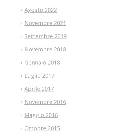
Agosto 2022
Novembre 2021
Settembre 2019
Novembre 2018
Gennaio 2018
Luglio 2017
Aprile 2017
Novembre 2016
Maggio 2016
Ottobre 2015