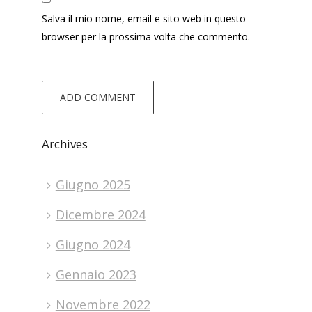
Salva il mio nome, email e sito web in questo
browser per la prossima volta che commento.
Archives
Giugno 2025
Dicembre 2024
Giugno 2024
Gennaio 2023
Novembre 2022