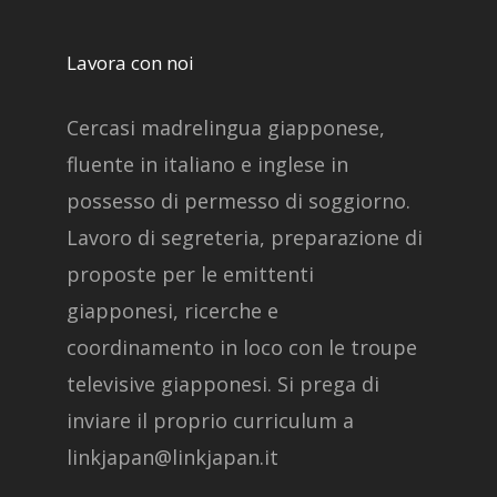
Lavora con noi
Cercasi madrelingua giapponese,
fluente in italiano e inglese in
possesso di permesso di soggiorno.
Lavoro di segreteria, preparazione di
proposte per le emittenti
giapponesi, ricerche e
coordinamento in loco con le troupe
televisive giapponesi. Si prega di
inviare il proprio curriculum a
linkjapan@linkjapan.it