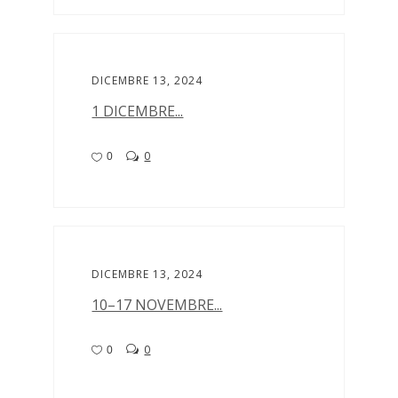
DICEMBRE 13, 2024
1 DICEMBRE...
0
0
DICEMBRE 13, 2024
10–17 NOVEMBRE...
0
0