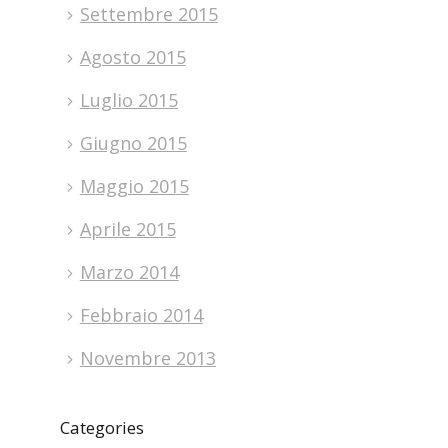
Settembre 2015
Agosto 2015
Luglio 2015
Giugno 2015
Maggio 2015
Aprile 2015
Marzo 2014
Febbraio 2014
Novembre 2013
Categories