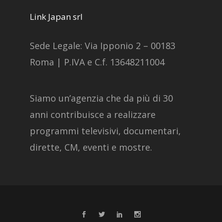
Link Japan srl
Sede Legale: Via Ipponio 2 – 00183
Roma | P.IVA e C.f. 13648211004
Siamo un’agenzia che da più di 30
anni contribuisce a realizzare
programmi televisivi, documentari,
dirette, CM, eventi e mostre.