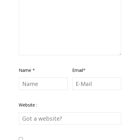
Name
*
Email
*
Website :