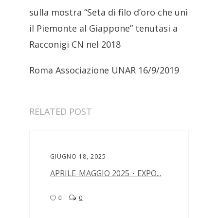
sulla mostra “Seta di filo d’oro che unì
il Piemonte al Giappone” tenutasi a
Racconigi CN nel 2018
Roma Associazione UNAR 16/9/2019
RELATED POST
GIUGNO 18, 2025
APRILE-MAGGIO 2025・EXPO...
0
0