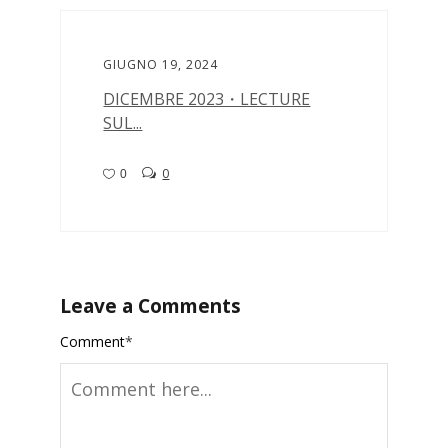
GIUGNO 19, 2024
DICEMBRE 2023・LECTURE
SUL...
0
0
Leave a Comments
Comment
*